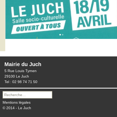
Mairie du Juch
5 Rue Louis Tymen
29100 Le Juch
Tel : 02 98 74 71 50
Recherche
pour :
Mentions légales
© 2014 - Le Juch