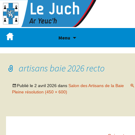
Menu
artisans baie 2026 recto
Publié le
2 avril 2026
dans
Salon des Artisans de la Baie
Pleine résolution (450 × 600)