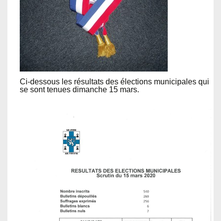
Ci-dessous les résultats des élections municipales qui
se sont tenues dimanche 15 mars.