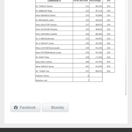
Facebook
Bluesky