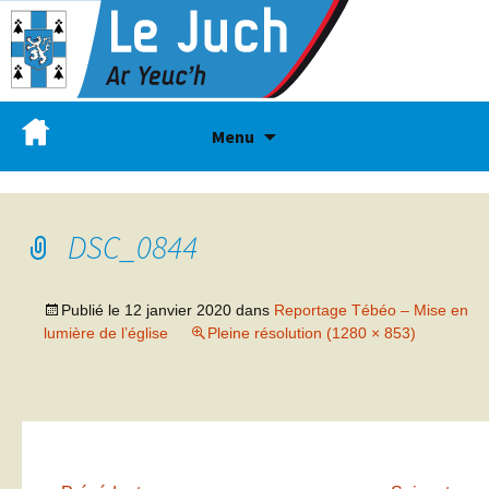
Menu
DSC_0844
Publié le
12 janvier 2020
dans
Reportage Tébéo – Mise en
lumière de l’église
Pleine résolution (1280 × 853)