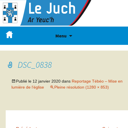
Menu
DSC_0838
Publié le
12 janvier 2020
dans
Reportage Tébéo – Mise en
lumière de l’église
Pleine résolution (1280 × 853)