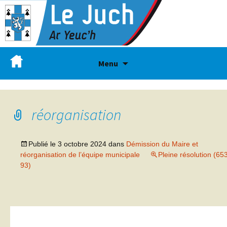
Menu
réorganisation
Publié le
3 octobre 2024
dans
Démission du Maire et
réorganisation de l’équipe municipale
Pleine résolution (65
93)