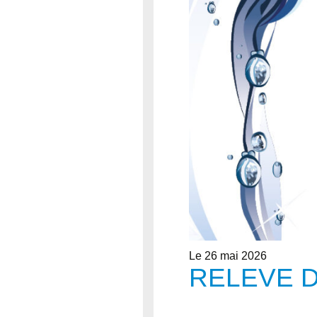
Le 26 mai 2026
RELEVE 