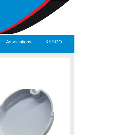
Associations
KERGO