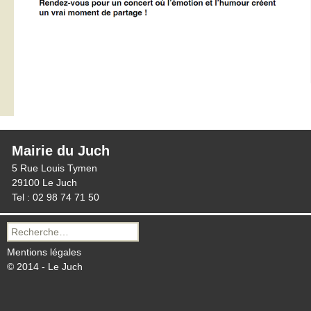
Mairie du Juch
5 Rue Louis Tymen
29100 Le Juch
Tel : 02 98 74 71 50
Recherche
pour :
Mentions légales
© 2014 - Le Juch