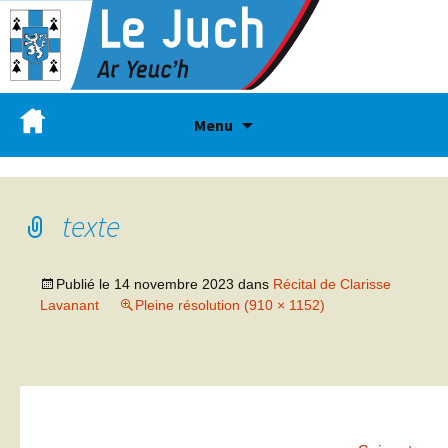
Menu
texte
Publié le
14 novembre 2023
dans
Récital de Clarisse
Lavanant
Pleine résolution (910 × 1152)