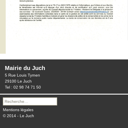
Mairie du Juch
5 Rue Louis Tymen
29100 Le Juch
Tel : 02 98 74 71 50
Recherche
pour :
Mentions légales
© 2014 - Le Juch