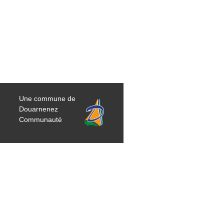
Une commune de
Douarnenez
Communauté