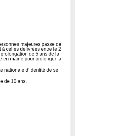
s personnes majeures passe de
à celles délivrées entre le 2
prolongation de 5 ans de la
e en mairie pour prolonger la
 nationale d’identité de se
e de 10 ans.