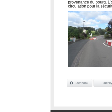
provenance du bourg. L’o
circulation pour la sécuri
Facebook
Bluesk