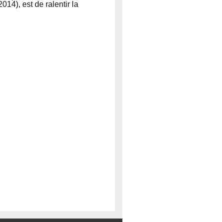
4), est de ralentir la