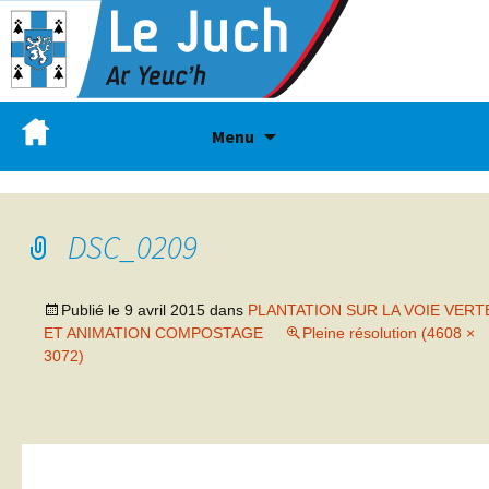
Menu
DSC_0209
Publié le
9 avril 2015
dans
PLANTATION SUR LA VOIE VERT
ET ANIMATION COMPOSTAGE
Pleine résolution (4608 ×
3072)