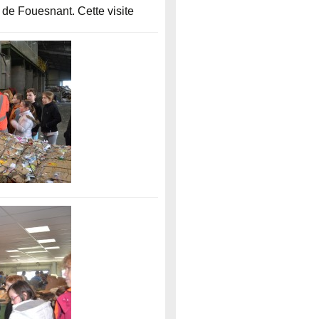
 de Fouesnant. Cette visite