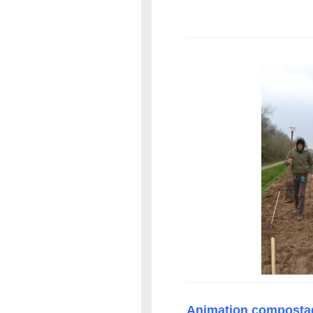
Animation composta