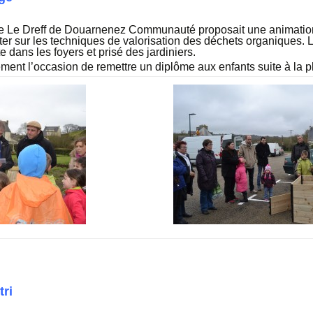
ie Le Dreff de Douarnenez Communauté proposait une animati
er sur les techniques de valorisation des déchets organiques.
e dans les foyers et prisé des jardiniers.
ment l’occasion de remettre un diplôme aux enfants suite à la p
tri