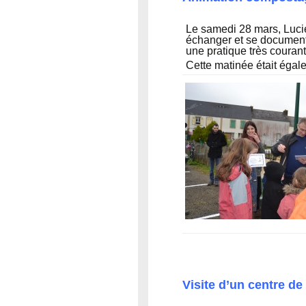
Le samedi 28 mars, Luc
échanger et se document
une pratique très courant
Cette matinée était égale
Visite d’un centre de 