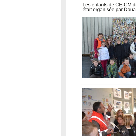
Les enfants de CE-CM de 
était organisée par Do