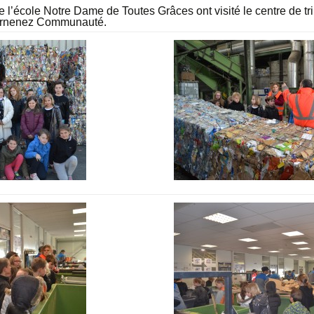
l’école Notre Dame de Toutes Grâces ont visité le centre de tri
uarnenez Communauté.