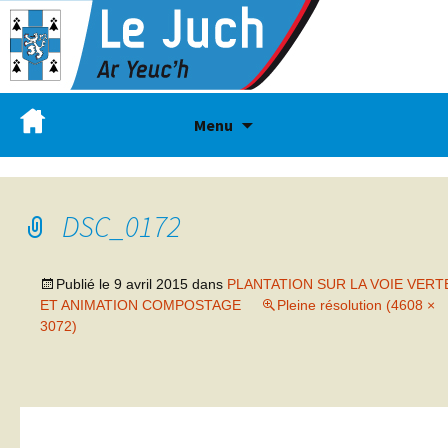
Menu
DSC_0172
Publié le
9 avril 2015
dans
PLANTATION SUR LA VOIE VERT
ET ANIMATION COMPOSTAGE
Pleine résolution (4608 ×
3072)