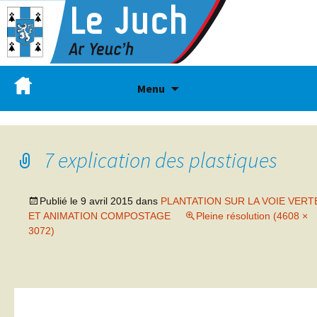
Menu
7 explication des plastiques
Publié le
9 avril 2015
dans
PLANTATION SUR LA VOIE VERT
ET ANIMATION COMPOSTAGE
Pleine résolution (4608 ×
3072)