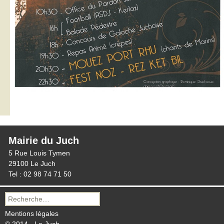
Mairie du Juch
5 Rue Louis Tymen
29100 Le Juch
Tel : 02 98 74 71 50
Recherche
pour :
Mentions légales