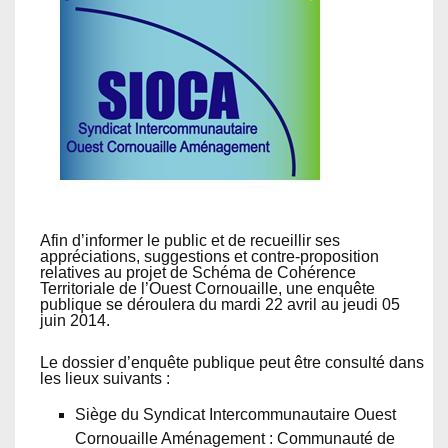
Afin d’informer le public et de recueillir ses
appréciations, suggestions et contre-proposition
relatives au projet de Schéma de Cohérence
Territoriale de l’Ouest Cornouaille, une enquête
publique se déroulera du mardi 22 avril au jeudi 05
juin 2014.
Le dossier d’enquête publique peut être consulté dans
les lieux suivants :
Siège du Syndicat Intercommunautaire Ouest
Cornouaille Aménagement : Communauté de