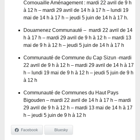
Cornouaille Aménagement : mardi 22 avril de 9 h
à 12 h – mardi 29 avril de 14 h à 17 h – lundi 19
mai de 14 h à 17 h – jeudi 5 juin de 14 h à 17 h.
Douarnenez Communauté – mardi 22 avril de 14
h à 17 h – mardi 29 avril de 9 h à 12 h – mardi 13
mai de 9 h à 12 h – jeudi 5 juin de 14 h à 17 h
Communauté de Commune du Cap Sizun -mardi
22 avril de 9 h à 12 h – mardi 29 avril de 14 h à 17
h – lundi 19 mai de 9 h à 12 h – jeudi 5 juin de 9 h
à 12 h
Communauté de Communes du Haut Pays
Bigouden – mardi 22 avril de 14 h à 17 h – mardi
29 avril de 9 h à 12 h – mardi 13 mai de 14 h à 17
h – jeudi 5 juin de 9 h à 12 h
Facebook
Bluesky