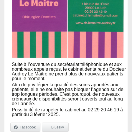
Suite à l’ouverture du secrétariat téléphonique et aux
nombreux appels reçus, le cabinet dentaire du Docteur
Audrey Le Maitre ne prend plus de nouveaux patients
pour le moment.
Afin de privilégier la qualité des soins apportés aux
patients, elle ne souhaite pas bloquer l’agenda sur de
trop longues périodes. C’est pourquoi, de nouveaux
créneaux de disponibilités seront ouverts tout au long
de l’année.
Possibilité de rappeler le cabinet au 02 29 20 46 19 à
partir du 3 février 2025.
Facebook
Bluesky