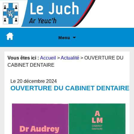
Menu
Vous êtes ici :
Accueil
>
Actualité
>
OUVERTURE DU
CABINET DENTAIRE
Le 20 décembre 2024
OUVERTURE DU CABINET DENTAIRE