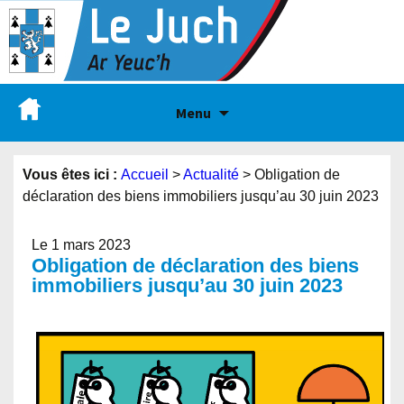
Menu
Vous êtes ici :
Accueil
>
Actualité
>
Obligation de
déclaration des biens immobiliers jusqu’au 30 juin 2023
Le 1 mars 2023
Obligation de déclaration des biens
immobiliers jusqu’au 30 juin 2023