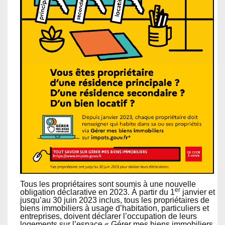
Tous les propriétaires sont soumis à une nouvelle
er
obligation déclarative en 2023. À partir du 1
janvier et
jusqu’au 30 juin 2023 inclus, tous les propriétaires de
biens immobiliers à usage d’habitation, particuliers et
entreprises, doivent déclarer l’occupation de leurs
logements sur l’espace « Gérer mes biens immobiliers