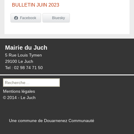
BULLETIN JUIN 2023
Facebook
Bluesky
Mairie du Juch
5 Rue Louis Tymen
29100 Le Juch
Tel : 02 98 74 71 50
Recherche
pour :
Mentions légales
© 2014 - Le Juch
Une commune de Douarnenez Communauté