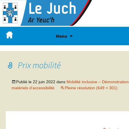
Menu
Prix mobilité
Publié le
22 juin 2022
dans
Mobilité inclusive – Démonstration
matériels d’accessibilité
Pleine résolution (649 × 301)