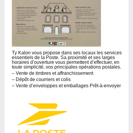
Ty Kalon vous propose dans ses locaux les services
essentiels de la Poste. Sa proximité et ses larges
horaires d’ouverture vous permettent d’effectuer, en
toute simplicité, vos principales opérations postales.
– Vente de timbres et affranchissement
– Dépôt de courriers et colis
– Vente d’enveloppes et emballages Prêt-à-envoyer