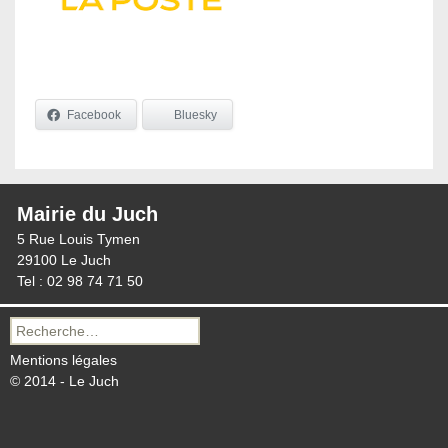
Facebook
Bluesky
Mairie du Juch
5 Rue Louis Tymen
29100 Le Juch
Tel : 02 98 74 71 50
Recherche
pour :
Mentions légales
© 2014 - Le Juch