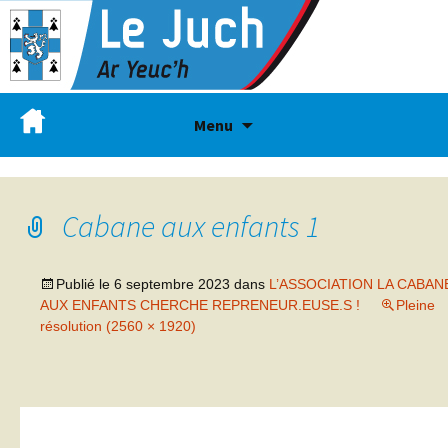
Menu
Cabane aux enfants 1
Publié le
6 septembre 2023
dans
L’ASSOCIATION LA CABAN
AUX ENFANTS CHERCHE REPRENEUR.EUSE.S !
Pleine
résolution (2560 × 1920)