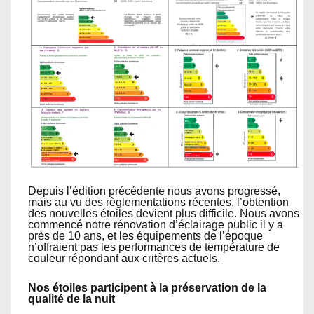
Depuis l’édition précédente nous avons progressé,
mais au vu des règlementations récentes, l’obtention
des nouvelles étoiles devient plus difficile. Nous avons
commencé notre rénovation d’éclairage public il y a
près de 10 ans, et les équipements de l’époque
n’offraient pas les performances de température de
couleur répondant aux critères actuels.
Nos étoiles participent à la préservation de la
qualité de la nuit