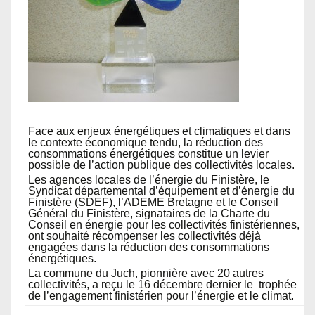
Face aux enjeux énergétiques et climatiques et dans
le contexte économique tendu, la réduction des
consommations énergétiques constitue un levier
possible de l’action publique des collectivités locales.
Les agences locales de l’énergie du Finistère, le
Syndicat départemental d’équipement et d’énergie du
Finistère (SDEF), l’ADEME Bretagne et le Conseil
Général du Finistère, signataires de la Charte du
Conseil en énergie pour les collectivités finistériennes,
ont souhaité récompenser les collectivités déjà
engagées dans la réduction des consommations
énergétiques.
La commune du Juch, pionnière avec 20 autres
collectivités, a reçu le 16 décembre dernier le trophée
de l’engagement finistérien pour l’énergie et le climat.