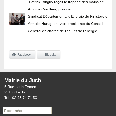
Patrick Tanguy reçoit le trophée des mains de
Antoine Corolleur, président du
Syndicat Départemental d’Energie du Finistère et
Armelle Huruguen, vice-présidente du Conseil
Général en charge de l’eau et de l’énergie
Facebook
Bluesky
Mairie du Juch
5 Rue Louis Tymen
29100 Le Juch
Tel : 02 98 74 71 50
Recherche
pour :