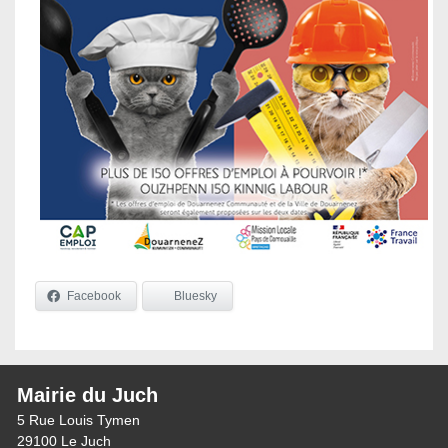
Facebook
Bluesky
Mairie du Juch
5 Rue Louis Tymen
29100 Le Juch