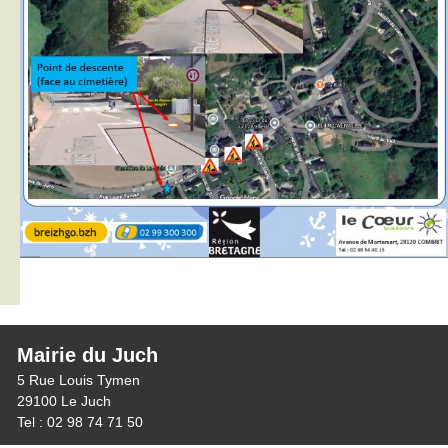
Mairie du Juch
5 Rue Louis Tymen
29100 Le Juch
Tel : 02 98 74 71 50