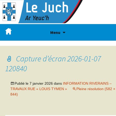
Menu
Capture d’écran 2026-01-07
120840
Publié le
7 janvier 2026
dans
INFORMATION RIVERAINS –
TRAVAUX RUE « LOUIS TYMEN »
Pleine résolution (582 ×
844)