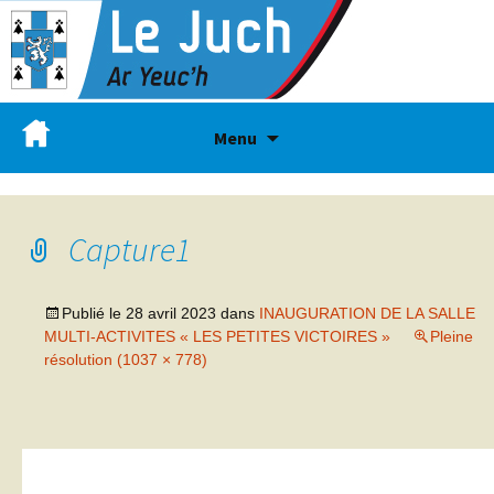
Menu
Capture1
Publié le
28 avril 2023
dans
INAUGURATION DE LA SALLE
MULTI-ACTIVITES « LES PETITES VICTOIRES »
Pleine
résolution (1037 × 778)