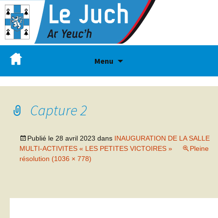
Menu
Capture 2
Publié le
28 avril 2023
dans
INAUGURATION DE LA SALLE
MULTI-ACTIVITES « LES PETITES VICTOIRES »
Pleine
résolution (1036 × 778)