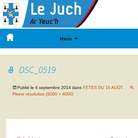
Menu
DSC_0519
Publié le
4 septembre 2014
dans
FETES DU 15 AOÛT
Pleine résolution (6000 × 4000)