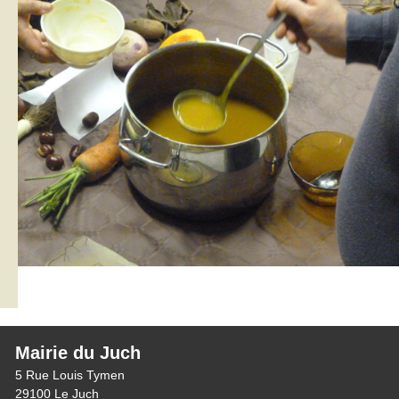
Mairie du Juch
5 Rue Louis Tymen
29100 Le Juch