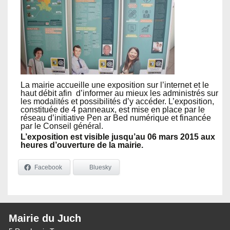
La mairie accueille une exposition sur l’internet et le
haut débit afin d’informer au mieux les administrés sur
les modalités et possibilités d’y accéder. L’exposition,
constituée de 4 panneaux, est mise en place par le
réseau d’initiative Pen ar Bed numérique et financée
par le Conseil général.
L’exposition est visible jusqu’au 06 mars 2015 aux
heures d’ouverture de la mairie.
Facebook
Bluesky
Mairie du Juch