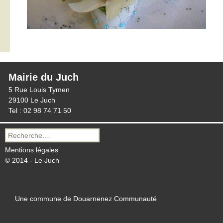
Mairie du Juch
5 Rue Louis Tymen
29100 Le Juch
Tel : 02 98 74 71 50
Recherche
pour :
Mentions légales
© 2014 - Le Juch
Une commune de Douarnenez Communauté