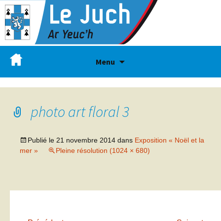
Menu
photo art floral 3
Publié le
21 novembre 2014
dans
Exposition « Noël et la
mer »
Pleine résolution (1024 × 680)