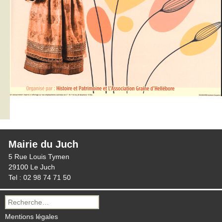
Mairie du Juch
5 Rue Louis Tymen
29100 Le Juch
Tel : 02 98 74 71 50
Recherche
pour :
Mentions légales