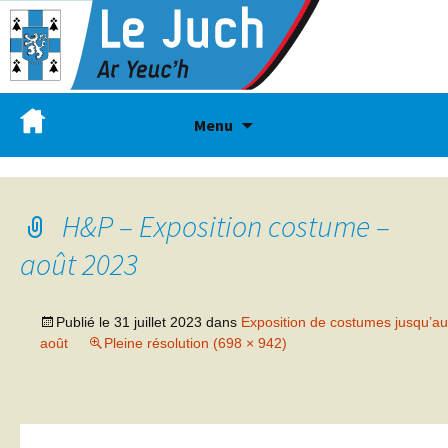
Menu
H&P – Exposition costume –
août 2023
Publié le
31 juillet 2023
dans
Exposition de costumes jusqu’au
août
Pleine résolution (698 × 942)