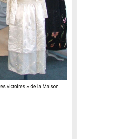
ites victoires » de la Maison