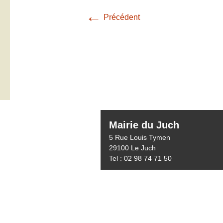
←
Précédent
Mairie du Juch
5 Rue Louis Tymen
29100 Le Juch
Tel : 02 98 74 71 50