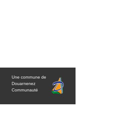
Une commune de
Douarnenez
Communauté