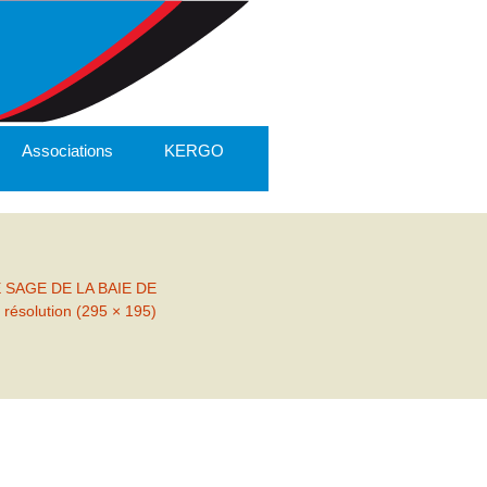
Associations
KERGO
SAGE DE LA BAIE DE
 résolution (295 × 195)