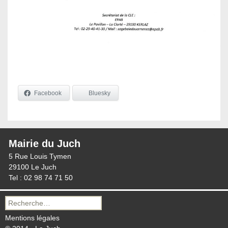
Facebook
Bluesky
Mairie du Juch
5 Rue Louis Tymen
29100 Le Juch
Tel : 02 98 74 71 50
Recherche
pour :
Mentions légales