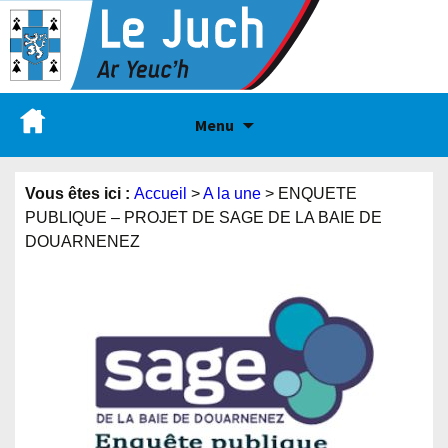
Menu
Vous êtes ici :
Accueil
>
A la une
>
ENQUETE
PUBLIQUE – PROJET DE SAGE DE LA BAIE DE
DOUARNENEZ