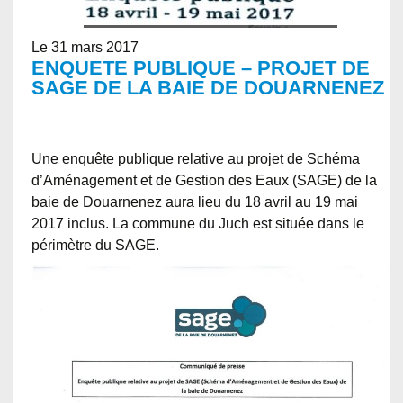
Le 31 mars 2017
ENQUETE PUBLIQUE – PROJET DE
SAGE DE LA BAIE DE DOUARNENEZ
Une enquête publique relative au projet de Schéma
d’Aménagement et de Gestion des Eaux (SAGE) de la
baie de Douarnenez aura lieu du 18 avril au
19 mai
2017
inclus. La commune du Juch est située dans le
périmètre du SAGE.