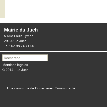
Mairie du Juch
5 Rue Louis Tymen
29100 Le Juch
Tel : 02 98 74 71 50
Recherche
pour :
Mentions légales
© 2014 - Le Juch
Une commune de Douarnenez Communauté