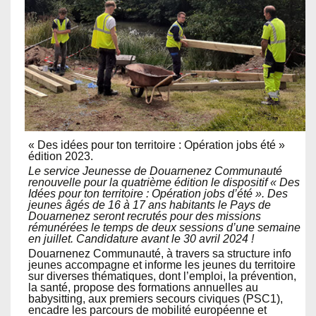
« Des idées pour ton territoire : Opération jobs été »
édition 2023.
Le service Jeunesse de Douarnenez Communauté
renouvelle pour la quatrième édition le dispositif « Des
Idées pour ton territoire : Opération jobs d’été ». Des
jeunes âgés de 16 à 17 ans habitants le Pays de
Douarnenez seront recrutés pour des missions
rémunérées le temps de deux sessions d’une semaine
en juillet. Candidature avant le 30 avril 2024 !
Douarnenez Communauté, à travers sa structure info
jeunes accompagne et informe les jeunes du territoire
sur diverses thématiques, dont l’emploi, la prévention,
la santé, propose des formations annuelles au
babysitting, aux premiers secours civiques (PSC1),
encadre les parcours de mobilité européenne et