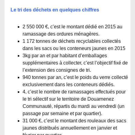
Le tri des déchets en quelques chiffres
2 550 000 €, c’est le montant dédié en 2015 au
ramassage des ordures ménagères.
1 172 tonnes de déchets recyclables collectés
dans les sacs ou les conteneurs jaunes en 2015
3kg par an et par habitant d’emballages
supplémentaires à collecter, c’est l’objectif fixé de
l’extension des consignes de tri.
940 tonnes par an, c’est le poids du verre collecté
exclusivement dans les conteneurs dédiés.
4, c’est le nombre de ramassages effectués pour
le tri sélectif sur le territoire de Douarnenez
Communauté, répartis du mardi au vendredi (un
passage par semaine et par quartier).
31 000 €, c’est le montant des rouleaux des sacs
jaunes distribués annuellement en janvier et