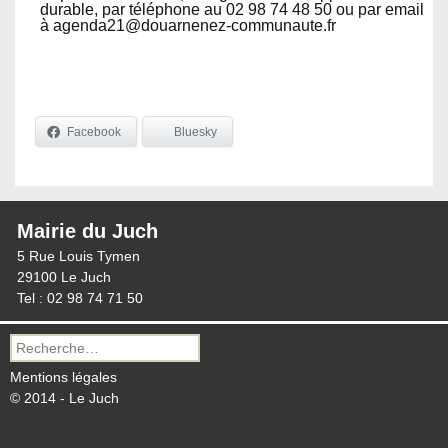
durable, par téléphone au 02 98 74 48 50 ou par email
à agenda21@douarnenez-communaute.fr
Facebook
Bluesky
Mairie du Juch
5 Rue Louis Tymen
29100 Le Juch
Tel : 02 98 74 71 50
Recherche
pour :
Mentions légales
© 2014 - Le Juch