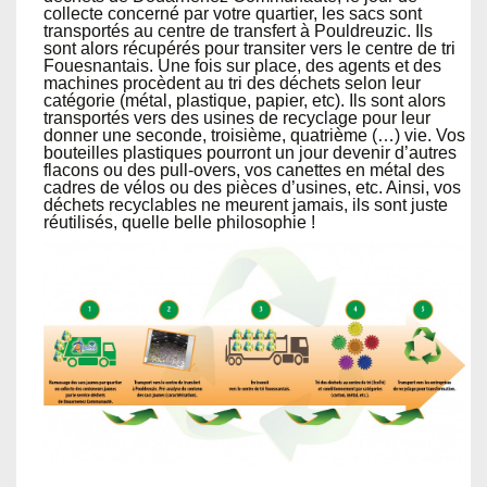
collecte concerné par votre quartier, les sacs sont
transportés au centre de transfert à Pouldreuzic. Ils
sont alors récupérés pour transiter vers le centre de tri
Fouesnantais. Une fois sur place, des agents et des
machines procèdent au tri des déchets selon leur
catégorie (métal, plastique, papier, etc). Ils sont alors
transportés vers des usines de recyclage pour leur
donner une seconde, troisième, quatrième (…) vie. Vos
bouteilles plastiques pourront un jour devenir d’autres
flacons ou des pull-overs, vos canettes en métal des
cadres de vélos ou des pièces d’usines, etc. Ainsi, vos
déchets recyclables ne meurent jamais, ils sont juste
réutilisés, quelle belle philosophie !