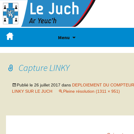
Menu
Capture LINKY
Publié le
26 juillet 2017
dans
DEPLOIEMENT DU COMPTEU
LINKY SUR LE JUCH
Pleine résolution (1311 × 951)