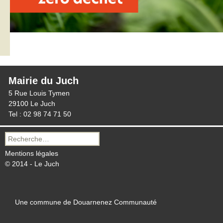
Mairie du Juch
5 Rue Louis Tymen
29100 Le Juch
Tel : 02 98 74 71 50
Recherche
pour :
Mentions légales
© 2014 - Le Juch
Une commune de Douarnenez Communauté