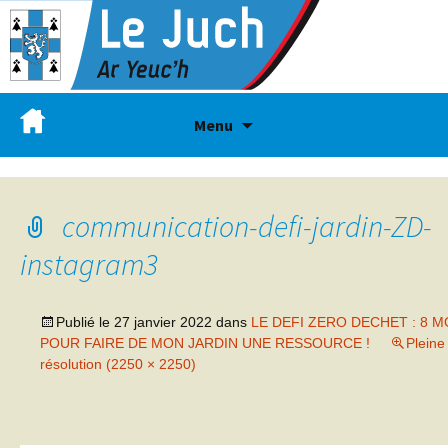
Menu
communication-defi-jardin-ZD-
instagram3
Publié le
27 janvier 2022
dans
LE DEFI ZERO DECHET : 8 M
POUR FAIRE DE MON JARDIN UNE RESSOURCE !
Pleine
résolution (2250 × 2250)