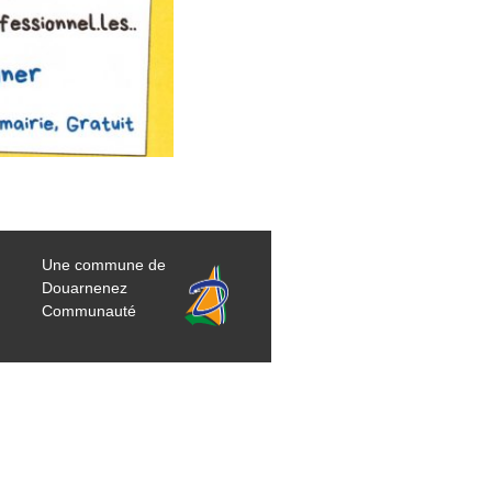
Une commune de
Douarnenez
Communauté