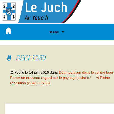
Menu
DSCF1289
Publié le
14 juin 2016
dans
Déambulation dans le centre bour
Porter un nouveau regard sur le paysage juchois !
Pleine
résolution (3648 × 2736)