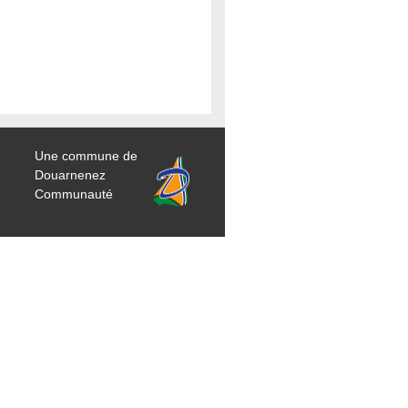
Une commune de
Douarnenez
Communauté