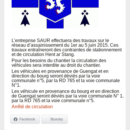
L’entreprise SAUR effectuera des travaux sur le
réseau d’assainissement du 1er au 5 juin 2015. Ces
travaux entraîneront des contraintes de stationnement
et de circulation Hent ar Stang.
Pour les besoins du chantier la circulation des
véhicules sera interdite au droit du chantier.
Les véhicules en provenance de Guengat et en
direction du bourg seront déviés par la voie
communale n°5, par la RD 765 et la voie communale
N°1.
Les véhicule en provenance du bourg et en direction
de Guengat seront déviés par la voie communale N° 1,
par la RD 765 et la voie communale n°5.
Arrêté de circulation
Facebook
Bluesky