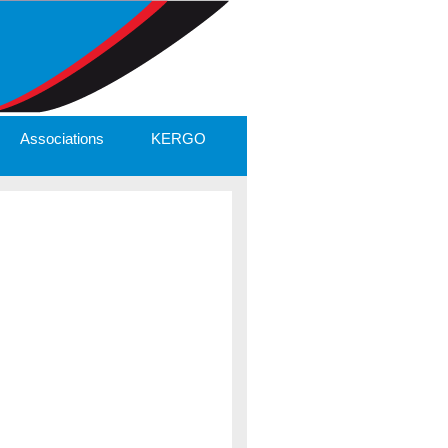
Associations
KERGO