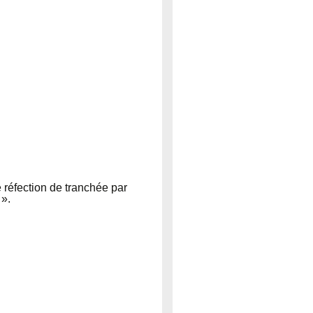
 réfection de tranchée par
 ».