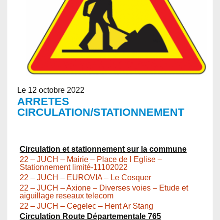
Le 12 octobre 2022
ARRETES
CIRCULATION/STATIONNEMENT
Circulation et stationnement sur la commune
22 – JUCH – Mairie – Place de l Eglise –
Stationnement limité-11102022
22 – JUCH – EUROVIA – Le Cosquer
22 – JUCH – Axione – Diverses voies – Etude et
aiguillage reseaux telecom
22 – JUCH – Cegelec – Hent Ar Stang
Circulation Route Départementale 765