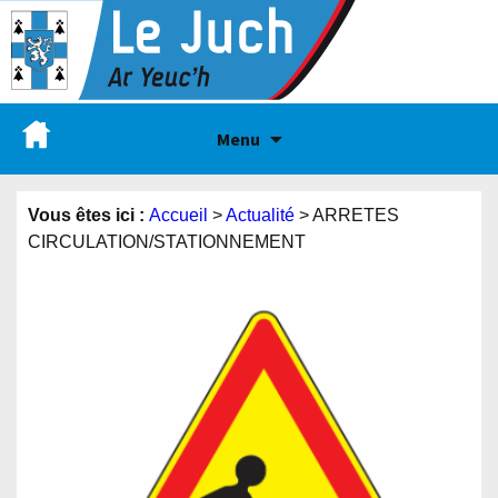
Menu
Vous êtes ici :
Accueil
>
Actualité
>
ARRETES
CIRCULATION/STATIONNEMENT