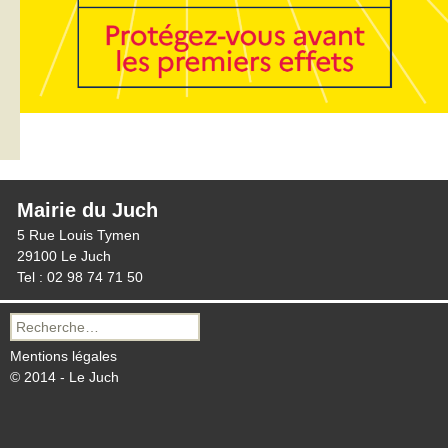
Mairie du Juch
5 Rue Louis Tymen
29100 Le Juch
Tel : 02 98 74 71 50
Recherche
pour :
Mentions légales
© 2014 - Le Juch