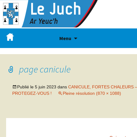
Menu
page canicule
Publié le
5 juin 2023
dans
CANICULE, FORTES CHALEURS 
PROTEGEZ-VOUS !
Pleine résolution (870 × 1088)